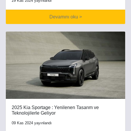
29 Kas 2024 yayınlandı
Devamını oku >
2025 Kia Sportage : Yenilenen Tasarım ve
Teknolojilerle Geliyor
09 Kas 2024 yayınlandı