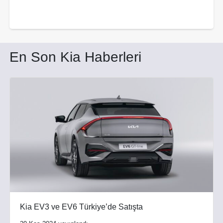
En Son Kia Haberleri
Kia EV3 ve EV6 Türkiye’de Satışta