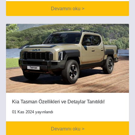
Devamını oku >
Kia Tasman Özellikleri ve Detaylar Tanıtıldı!
01 Kas 2024 yayınlandı
Devamını oku >