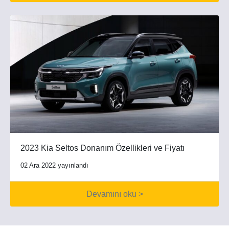
2023 Kia Seltos Donanım Özellikleri ve Fiyatı
02 Ara 2022 yayınlandı
Devamını oku >