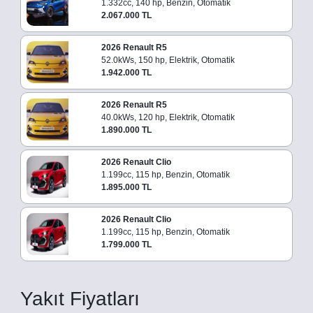
1.332cc, 140 hp, Benzin, Otomatik
2.067.000 TL
2026 Renault R5
52.0kWs, 150 hp, Elektrik, Otomatik
1.942.000 TL
2026 Renault R5
40.0kWs, 120 hp, Elektrik, Otomatik
1.890.000 TL
2026 Renault Clio
1.199cc, 115 hp, Benzin, Otomatik
1.895.000 TL
2026 Renault Clio
1.199cc, 115 hp, Benzin, Otomatik
1.799.000 TL
Yakıt Fiyatları