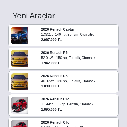
Yeni Araçlar
2026 Renault Captur
1.332cc, 140 hp, Benzin, Otomatik
2.067.000 TL
2026 Renault R5
52.0kWs, 150 hp, Elektrik, Otomatik
1.942.000 TL
2026 Renault R5
40.0kWs, 120 hp, Elektrik, Otomatik
1.890.000 TL
2026 Renault Clio
1.199cc, 115 hp, Benzin, Otomatik
1.895.000 TL
2026 Renault Clio