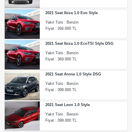
2021 Seat Ibiza 1.0 Evo Style
Yakıt Türü : Benzin
Fiyat : 266.000 TL
2021 Seat Ibiza 1.0 EcoTSI Style DSG
Yakıt Türü : Benzin
Fiyat : 369.000 TL
2021 Seat Arona 1.0 Style DSG
Yakıt Türü : Benzin
Fiyat : 399.000 TL
2021 Seat Leon 1.0 Style
Yakıt Türü : Benzin
Fiyat : 399.000 TL