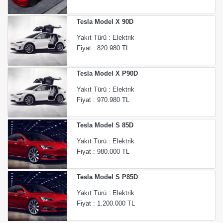
Tesla Model X 90D
Yakıt Türü : Elektrik
Fiyat : 820.980 TL
Tesla Model X P90D
Yakıt Türü : Elektrik
Fiyat : 970.980 TL
Tesla Model S 85D
Yakıt Türü : Elektrik
Fiyat : 980.000 TL
Tesla Model S P85D
Yakıt Türü : Elektrik
Fiyat : 1.200.000 TL