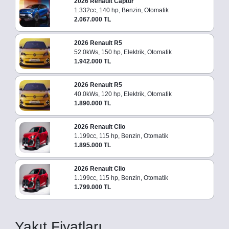
2026 Renault Captur
1.332cc, 140 hp, Benzin, Otomatik
2.067.000 TL
2026 Renault R5
52.0kWs, 150 hp, Elektrik, Otomatik
1.942.000 TL
2026 Renault R5
40.0kWs, 120 hp, Elektrik, Otomatik
1.890.000 TL
2026 Renault Clio
1.199cc, 115 hp, Benzin, Otomatik
1.895.000 TL
2026 Renault Clio
1.199cc, 115 hp, Benzin, Otomatik
1.799.000 TL
Yakıt Fiyatları