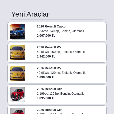
Yeni Araçlar
2026 Renault Captur
1.332cc, 140 hp, Benzin, Otomatik
2.067.000 TL
2026 Renault R5
52.0kWs, 150 hp, Elektrik, Otomatik
1.942.000 TL
2026 Renault R5
40.0kWs, 120 hp, Elektrik, Otomatik
1.890.000 TL
2026 Renault Clio
1.199cc, 115 hp, Benzin, Otomatik
1.895.000 TL
2026 Renault Clio