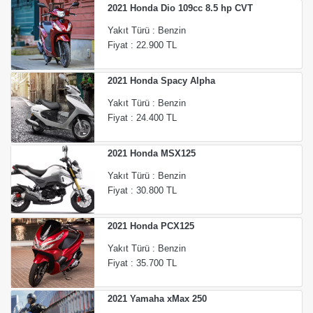
2021 Honda Dio 109cc 8.5 hp CVT
Yakıt Türü : Benzin
Fiyat : 22.900 TL
2021 Honda Spacy Alpha
Yakıt Türü : Benzin
Fiyat : 24.400 TL
2021 Honda MSX125
Yakıt Türü : Benzin
Fiyat : 30.800 TL
2021 Honda PCX125
Yakıt Türü : Benzin
Fiyat : 35.700 TL
2021 Yamaha xMax 250