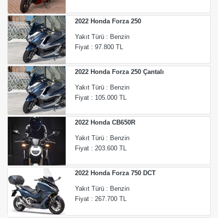
2022 Honda Forza 250
Yakıt Türü : Benzin
Fiyat : 97.800 TL
2022 Honda Forza 250 Çantalı
Yakıt Türü : Benzin
Fiyat : 105.000 TL
2022 Honda CB650R
Yakıt Türü : Benzin
Fiyat : 203.600 TL
2022 Honda Forza 750 DCT
Yakıt Türü : Benzin
Fiyat : 267.700 TL