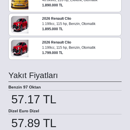
1.890.000 TL
2026 Renault Clio
1.199cc, 115 hp, Benzin, Otomatik
1.895.000 TL
2026 Renault Clio
1.199cc, 115 hp, Benzin, Otomatik
1.799.000 TL
Yakıt Fiyatları
Benzin 97 Oktan
57.17 TL
Dizel Euro Dizel
57.89 TL