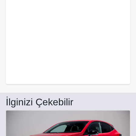
İlginizi Çekebilir