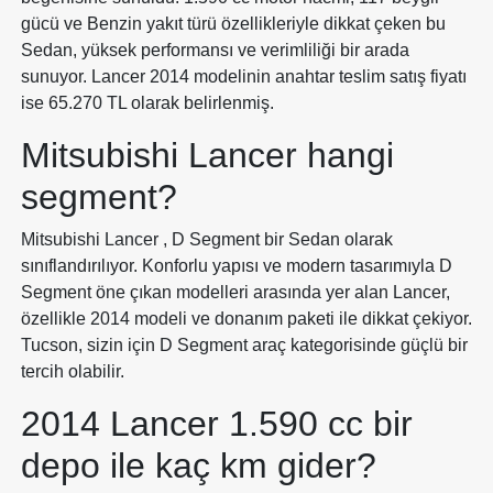
gücü ve Benzin yakıt türü özellikleriyle dikkat çeken bu
Sedan, yüksek performansı ve verimliliği bir arada
sunuyor. Lancer 2014 modelinin anahtar teslim satış fiyatı
ise 65.270 TL olarak belirlenmiş.
Mitsubishi Lancer hangi
segment?
Mitsubishi Lancer , D Segment bir Sedan olarak
sınıflandırılıyor. Konforlu yapısı ve modern tasarımıyla D
Segment öne çıkan modelleri arasında yer alan Lancer,
özellikle 2014 modeli ve donanım paketi ile dikkat çekiyor.
Tucson, sizin için D Segment araç kategorisinde güçlü bir
tercih olabilir.
2014 Lancer 1.590 cc bir
depo ile kaç km gider?