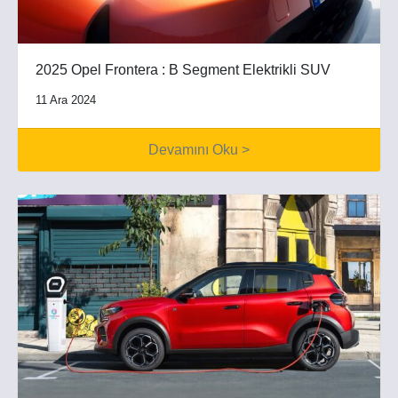
2025 Opel Frontera : B Segment Elektrikli SUV
11 Ara 2024
Devamını Oku >