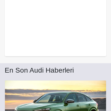
En Son Audi Haberleri