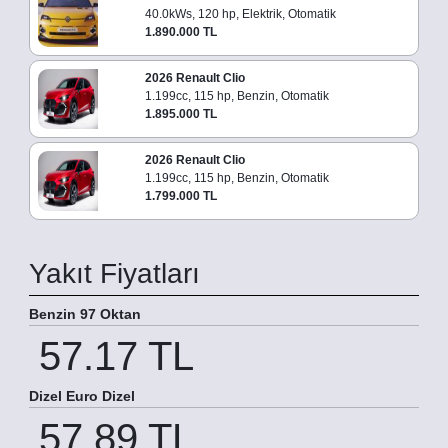
40.0kWs, 120 hp, Elektrik, Otomatik
1.890.000 TL
2026 Renault Clio
1.199cc, 115 hp, Benzin, Otomatik
1.895.000 TL
2026 Renault Clio
1.199cc, 115 hp, Benzin, Otomatik
1.799.000 TL
Yakıt Fiyatları
Benzin 97 Oktan
57.17 TL
Dizel Euro Dizel
57.89 TL