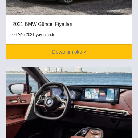
2021 BMW Güncel Fiyatları
06 Ağu 2021 yayınlandı
Devamını oku >