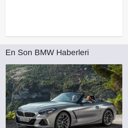
En Son BMW Haberleri