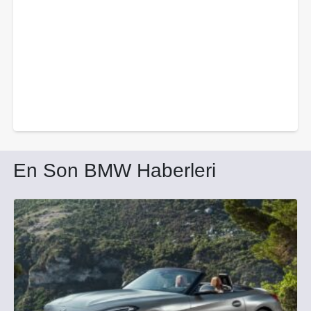
En Son BMW Haberleri