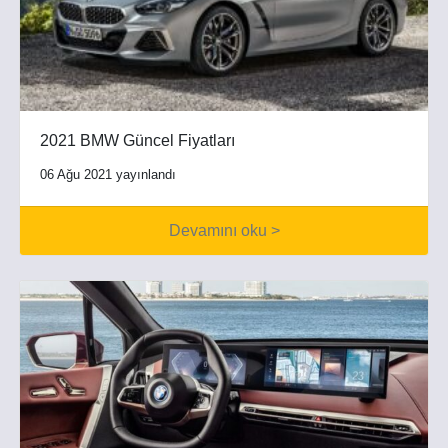
2021 BMW Güncel Fiyatları
06 Ağu 2021 yayınlandı
Devamını oku >