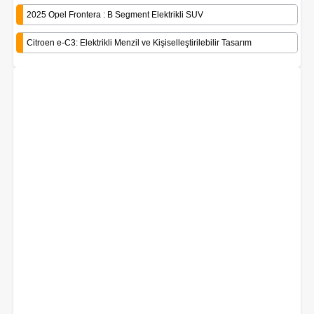
2025 Opel Frontera : B Segment Elektrikli SUV
Citroen e-C3: Elektrikli Menzil ve Kişiselleştirilebilir Tasarım