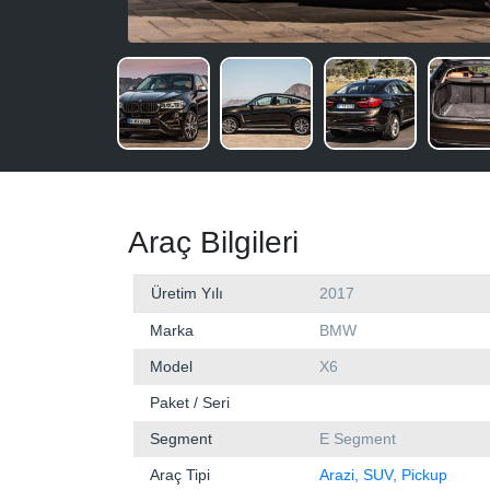
Araç Bilgileri
Üretim Yılı
2017
Marka
BMW
Model
X6
Paket / Seri
Segment
E Segment
Araç Tipi
Arazi, SUV, Pickup