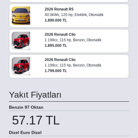
2026 Renault R5
40.0kWs, 120 hp, Elektrik, Otomatik
1.890.000 TL
2026 Renault Clio
1.199cc, 115 hp, Benzin, Otomatik
1.895.000 TL
2026 Renault Clio
1.199cc, 115 hp, Benzin, Otomatik
1.799.000 TL
Yakıt Fiyatları
Benzin 97 Oktan
57.17 TL
Dizel Euro Dizel