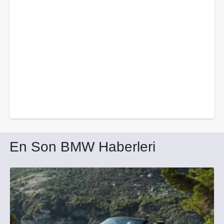
En Son BMW Haberleri