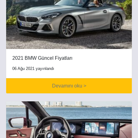
2021 BMW Güncel Fiyatları
06 Ağu 2021 yayınlandı
Devamını oku >