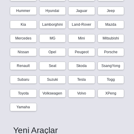
Hummer
Hyundai
Jaguar
Jeep
Kia
Lamborghini
Land-Rover
Mazda
Mercedes
MG
Mini
Mitsubishi
Nissan
Opel
Peugeot
Porsche
Renault
Seat
Skoda
SsangYong
Subaru
Suzuki
Tesla
Togg
Toyota
Volkswagen
Volvo
XPeng
Yamaha
Yeni Araçlar