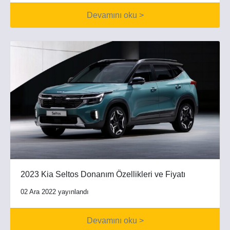
Devamını oku >
2023 Kia Seltos Donanım Özellikleri ve Fiyatı
02 Ara 2022 yayınlandı
Devamını oku >