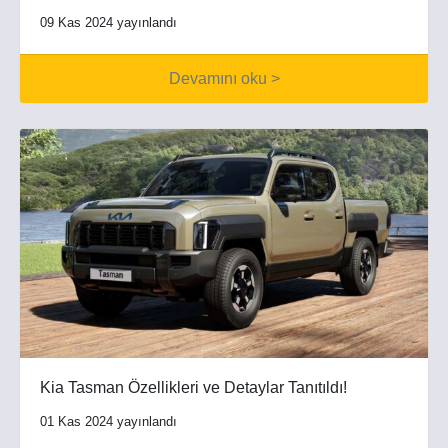
09 Kas 2024 yayınlandı
Devamını oku >
Kia Tasman Özellikleri ve Detaylar Tanıtıldı!
01 Kas 2024 yayınlandı