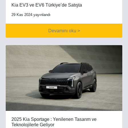
Kia EV3 ve EV6 Türkiye’de Satışta
29 Kas 2024 yayınlandı
Devamını oku >
2025 Kia Sportage : Yenilenen Tasarım ve
Teknolojilerle Geliyor