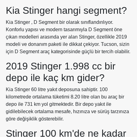
Kia Stinger hangi segment?
Kia Stinger , D Segment bir olarak sınıflandırılıyor.
Konforlu yapısı ve modern tasarımıyla D Segment öne
çıkan modelleri arasında yer alan Stinger, özellikle 2019
modeli ve donanım paketi ile dikkat çekiyor. Tucson, sizin
için D Segment araç kategorisinde güçlü bir tercih olabilir.
2019 Stinger 1.998 cc bir
depo ile kaç km gider?
Kia Stinger 60 litre yakıt deposuna sahiptir. 100
kilometrede ortalama tüketimi 8.20 litre olan bu araç bir
depo ile 731 km yol gitmektedir. Bir depo yakıt ile
gidilebilecek ortalama mesafe, hızınıza ve sürüş tarzınıza
göre değişiklik gösterebilir.
Stinger 100 km'de ne kadar