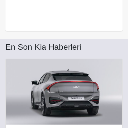
En Son Kia Haberleri