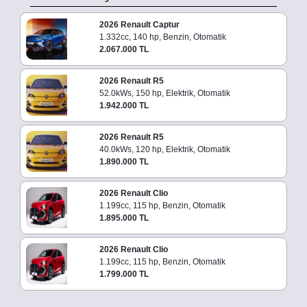
2026 Renault Captur
1.332cc, 140 hp, Benzin, Otomatik
2.067.000 TL
2026 Renault R5
52.0kWs, 150 hp, Elektrik, Otomatik
1.942.000 TL
2026 Renault R5
40.0kWs, 120 hp, Elektrik, Otomatik
1.890.000 TL
2026 Renault Clio
1.199cc, 115 hp, Benzin, Otomatik
1.895.000 TL
2026 Renault Clio
1.199cc, 115 hp, Benzin, Otomatik
1.799.000 TL