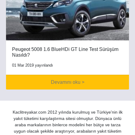
Peugeot 5008 1.6 BlueHDi GT Line Test Sürüşüm
Nasıldı?
01 Mar 2019 yayınlandı
Devamını oku >
Kaclitreyakar.com 2012 yılında kurulmuş ve Türkiye'nin ilk
yakıt tüketimi karşılaştırma sitesi olmuştur. Dünyaca ünlü
araba markalarının binlerce modelini her bütçe ve tarza
uygun olacak şekilde araştırıyor, arabaların yakıt tüketim