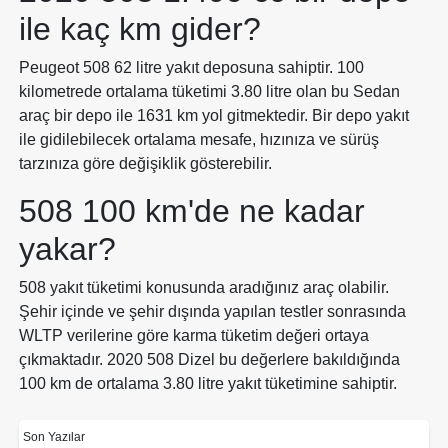
ile kaç km gider?
Peugeot 508 62 litre yakıt deposuna sahiptir. 100
kilometrede ortalama tüketimi 3.80 litre olan bu Sedan
araç bir depo ile 1631 km yol gitmektedir. Bir depo yakıt
ile gidilebilecek ortalama mesafe, hızınıza ve sürüş
tarzınıza göre değişiklik gösterebilir.
508 100 km'de ne kadar
yakar?
508 yakıt tüketimi konusunda aradığınız araç olabilir.
Şehir içinde ve şehir dışında yapılan testler sonrasında
WLTP verilerine göre karma tüketim değeri ortaya
çıkmaktadır. 2020 508 Dizel bu değerlere bakıldığında
100 km de ortalama 3.80 litre yakıt tüketimine sahiptir.
Son Yazılar