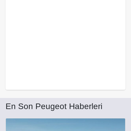
En Son Peugeot Haberleri