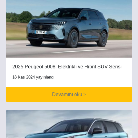
2025 Peugeot 5008: Elektrikli ve Hibrit SUV Serisi
18 Kas 2024 yayınlandı
Devamını oku >