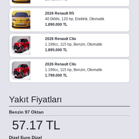
2026 Renault R5
40.0kWs, 120 hp, Elektrik, Otomatik
1.890.000 TL
2026 Renault Clio
1.199cc, 115 hp, Benzin, Otomatik
1.895.000 TL
2026 Renault Clio
1.199cc, 115 hp, Benzin, Otomatik
1.799.000 TL
Yakıt Fiyatları
Benzin 97 Oktan
57.17 TL
Dizel Euro Dizel