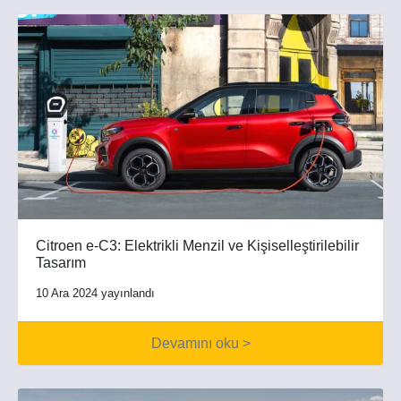
Citroen e-C3: Elektrikli Menzil ve Kişiselleştirilebilir
Tasarım
10 Ara 2024 yayınlandı
Devamını oku >