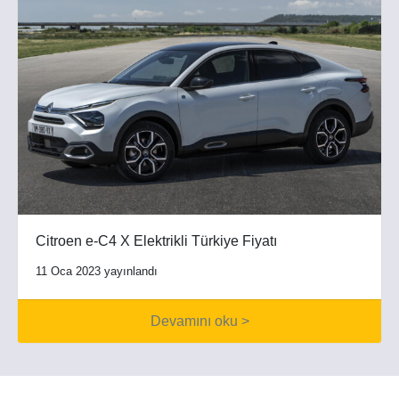
Citroen e-C4 X Elektrikli Türkiye Fiyatı
11 Oca 2023 yayınlandı
Devamını oku >