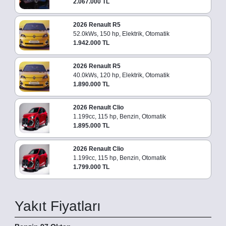
2.067.000 TL
2026 Renault R5
52.0kWs, 150 hp, Elektrik, Otomatik
1.942.000 TL
2026 Renault R5
40.0kWs, 120 hp, Elektrik, Otomatik
1.890.000 TL
2026 Renault Clio
1.199cc, 115 hp, Benzin, Otomatik
1.895.000 TL
2026 Renault Clio
1.199cc, 115 hp, Benzin, Otomatik
1.799.000 TL
Yakıt Fiyatları