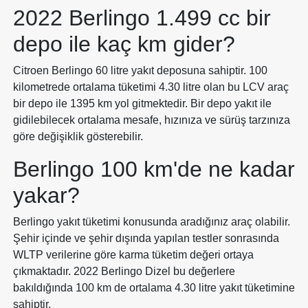
2022 Berlingo 1.499 cc bir
depo ile kaç km gider?
Citroen Berlingo 60 litre yakıt deposuna sahiptir. 100
kilometrede ortalama tüketimi 4.30 litre olan bu LCV araç
bir depo ile 1395 km yol gitmektedir. Bir depo yakıt ile
gidilebilecek ortalama mesafe, hızınıza ve sürüş tarzınıza
göre değişiklik gösterebilir.
Berlingo 100 km'de ne kadar
yakar?
Berlingo yakıt tüketimi konusunda aradığınız araç olabilir.
Şehir içinde ve şehir dışında yapılan testler sonrasında
WLTP verilerine göre karma tüketim değeri ortaya
çıkmaktadır. 2022 Berlingo Dizel bu değerlere
bakıldığında 100 km de ortalama 4.30 litre yakıt tüketimine
sahiptir.