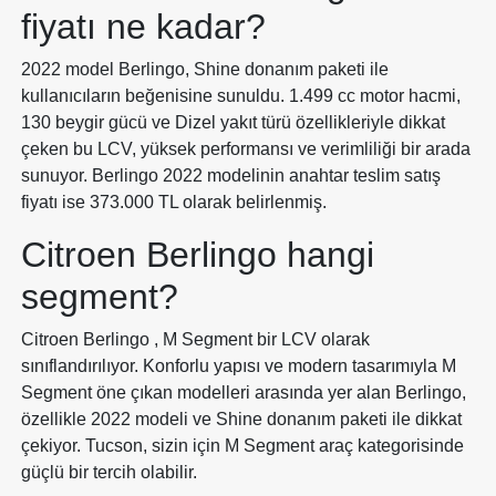
fiyatı ne kadar?
2022 model Berlingo, Shine donanım paketi ile
kullanıcıların beğenisine sunuldu. 1.499 cc motor hacmi,
130 beygir gücü ve Dizel yakıt türü özellikleriyle dikkat
çeken bu LCV, yüksek performansı ve verimliliği bir arada
sunuyor. Berlingo 2022 modelinin anahtar teslim satış
fiyatı ise 373.000 TL olarak belirlenmiş.
Citroen Berlingo hangi
segment?
Citroen Berlingo , M Segment bir LCV olarak
sınıflandırılıyor. Konforlu yapısı ve modern tasarımıyla M
Segment öne çıkan modelleri arasında yer alan Berlingo,
özellikle 2022 modeli ve Shine donanım paketi ile dikkat
çekiyor. Tucson, sizin için M Segment araç kategorisinde
güçlü bir tercih olabilir.