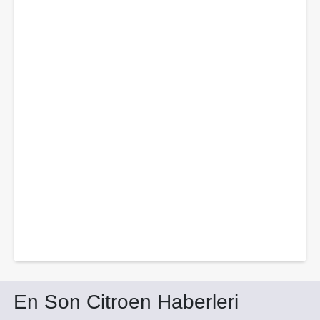
En Son Citroen Haberleri