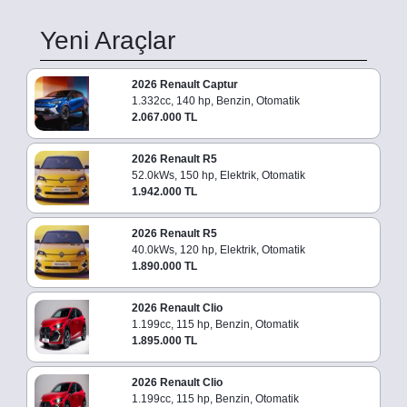
Yeni Araçlar
2026 Renault Captur
1.332cc, 140 hp, Benzin, Otomatik
2.067.000 TL
2026 Renault R5
52.0kWs, 150 hp, Elektrik, Otomatik
1.942.000 TL
2026 Renault R5
40.0kWs, 120 hp, Elektrik, Otomatik
1.890.000 TL
2026 Renault Clio
1.199cc, 115 hp, Benzin, Otomatik
1.895.000 TL
2026 Renault Clio
1.199cc, 115 hp, Benzin, Otomatik