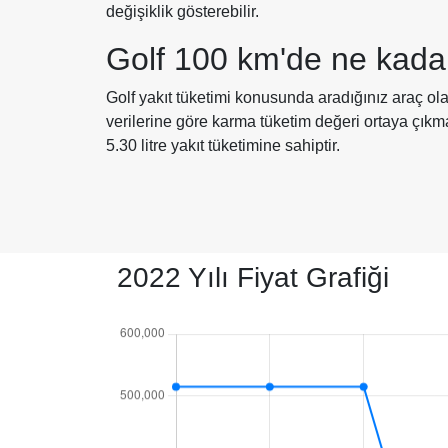
değişiklik gösterebilir.
Golf 100 km'de ne kada
Golf yakıt tüketimi konusunda aradığınız araç ola
verilerine göre karma tüketim değeri ortaya çık
5.30 litre yakıt tüketimine sahiptir.
2022 Yılı Fiyat Grafiği