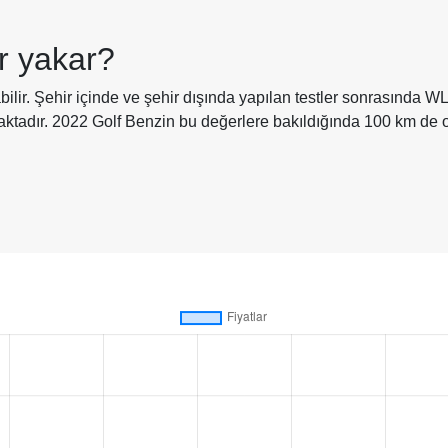
r yakar?
bilir. Şehir içinde ve şehir dışında yapılan testler sonrasında 
maktadır. 2022 Golf Benzin bu değerlere bakıldığında 100 km de 