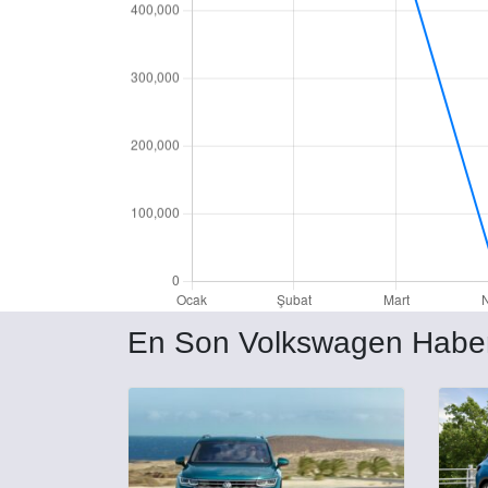
En Son Volkswagen Haber