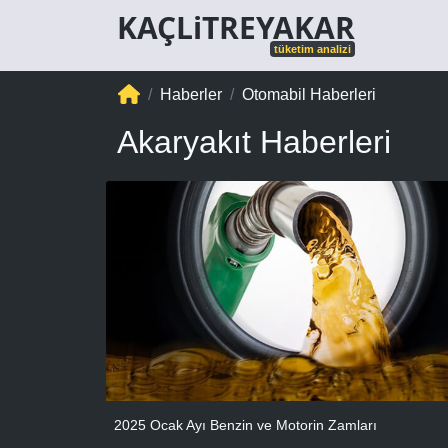
KAÇLiTREYAKAR
tüketim analizi
Haberler
Otomabil Haberleri
Akaryakıt Haberleri
2025 Ocak Ayı Benzin ve Motorin Zamları